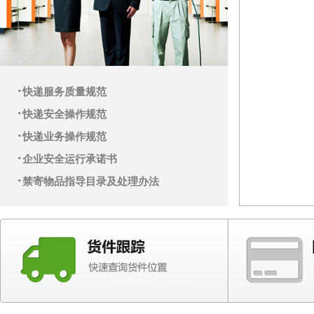
·
快递服务质量规范
·
快递安全操作规范
·
快递业务操作规范
·
企业安全运行承诺书
·
禁寄物品指导目录及处理办法