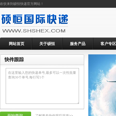
欢饮来到硕恒快递官方网站！
网站首页
关于硕恒
服务产品
客户专区
了解更多快件跟踪选项>>