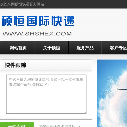
欢饮来到硕恒快递官方网站！
网站首页
关于硕恒
服务产品
客户专区
了解更多快件跟踪选项>>