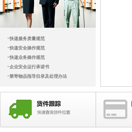
·
快递服务质量规范
·
快递安全操作规范
·
快递业务操作规范
·
企业安全运行承诺书
·
禁寄物品指导目录及处理办法